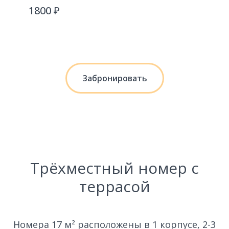
1800 ₽
Забронировать
Трёхместный номер с
террасой
Номера 17 м² расположены в 1 корпусе, 2-3