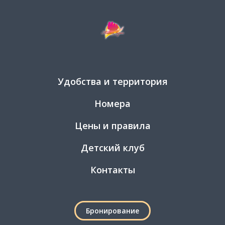
Удобства и территория
Номера
Цены и правила
Детский клуб
Контакты
Бронирование