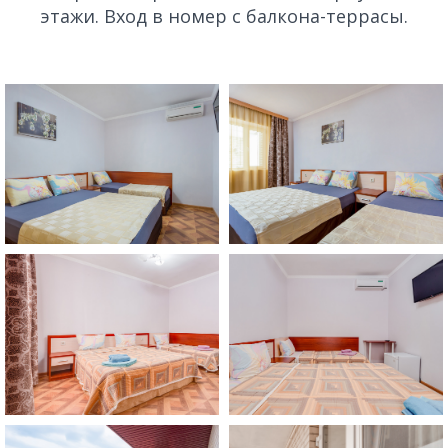
этажи. Вход в номер с балкона-террасы.