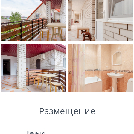
Размещение
Кровати