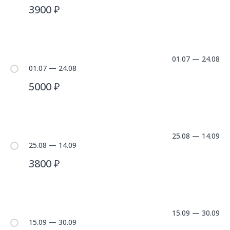
3900 ₽
01.07 — 24.08
01.07 — 24.08
5000 ₽
25.08 — 14.09
25.08 — 14.09
3800 ₽
15.09 — 30.09
15.09 — 30.09