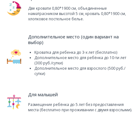
Две кровати 0,80*1900 см, объединенные
наматрасником высотой 5 см, кровать 0,80*1900 см,
хлопковое постельное белье.
Дополнительное место (один вариант на
выбор)
Кроватка для ребенка до 3-х лет (бесплатно)
Дополнительное место для ребёнка до 10-ти лет
(300 руб./сутки)
Дополнительное место для взрослого (500 руб./
сутки)
Для малышей
Размещение ребёнка до 5 лет без предоставления
места (бесплатно при проживании с двумя взрослыми).