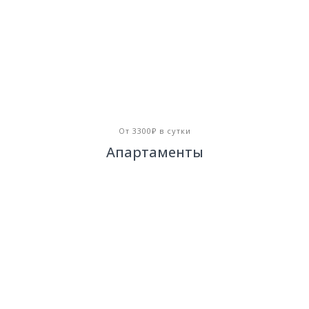
От 3300₽ в сутки
Апартаменты