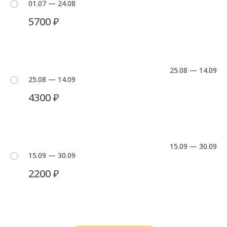
01.07 — 24.08
5700 ₽
25.08 — 14.09
25.08 — 14.09
4300 ₽
15.09 — 30.09
15.09 — 30.09
2200 ₽