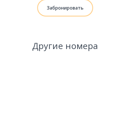
Забронировать
Другие номера