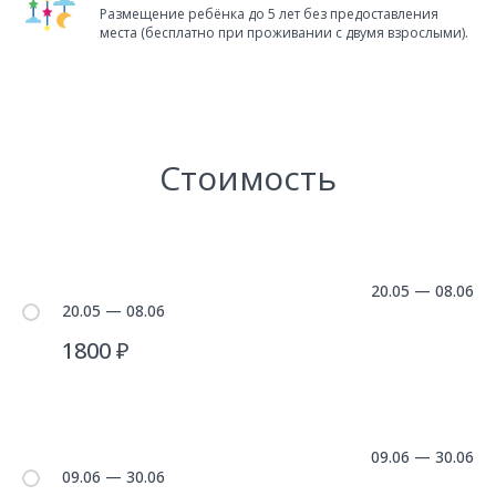
Размещение ребёнка до 5 лет без предоставления
места (бесплатно при проживании с двумя взрослыми).
Стоимость
20.05 — 08.06
20.05 — 08.06
1800 ₽
09.06 — 30.06
09.06 — 30.06