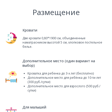
Размещение
Кровати
Две кровати 0,80*1900 см, объединенные
наматрасником высотой 5 см, хлопковое постельное
белье.
Дополнительное место (один вариант на
выбор)
Кроватка для ребенка до 3-х лет (бесплатно)
Дополнительное место для ребёнка до 10-ти лет
(300 руб./сутки)
Дополнительное место для взрослого (500 руб./
сутки)
Для малышей