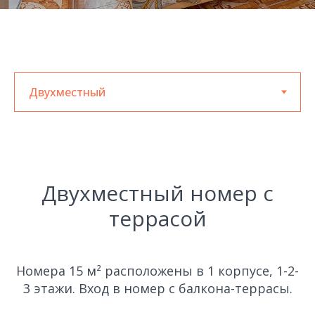
Двухместный номер с
террасой
Номера 15 м² расположены в 1 корпусе, 1-2-
3 этажи. Вход в номер с балкона-террасы.