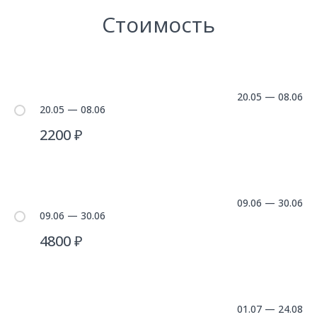
Стоимость
20.05 — 08.06
20.05 — 08.06
2200 ₽
09.06 — 30.06
09.06 — 30.06
4800 ₽
01.07 — 24.08