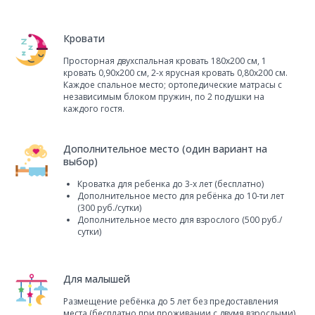
Кровати
Просторная двухспальная кровать 180x200 см, 1
кровать 0,90x200 см, 2-х ярусная кровать 0,80x200 см.
Каждое спальное место; ортопедические матрасы с
независимым блоком пружин, по 2 подушки на
каждого гостя.
Дополнительное место (один вариант на
выбор)
Кроватка для ребенка до 3-х лет (бесплатно)
Дополнительное место для ребёнка до 10-ти лет
(300 руб./сутки)
Дополнительное место для взрослого (500 руб./
сутки)
Для малышей
Размещение ребёнка до 5 лет без предоставления
места (бесплатно при проживании с двумя взрослыми).