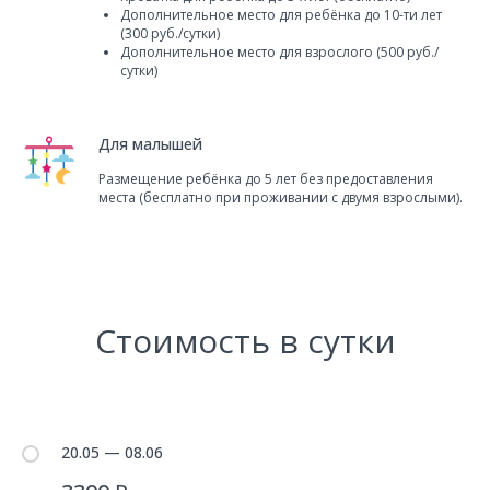
Дополнительное место для ребёнка до 10-ти лет
(300 руб./сутки)
Дополнительное место для взрослого (500 руб./
сутки)
Для малышей
Размещение ребёнка до 5 лет без предоставления
места (бесплатно при проживании с двумя взрослыми).
Стоимость в сутки
20.05 — 08.06