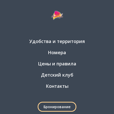
Удобства и территория
Номера
Цены и правила
Детский клуб
Контакты
Бронирование