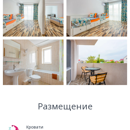
Размещение
Кровати