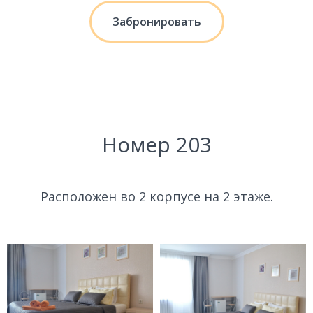
Забронировать
Номер 203
Расположен во 2 корпусе на 2 этаже.