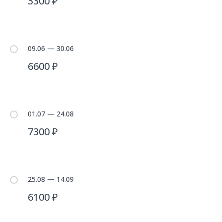
3300 ₽
09.06 — 30.06
6600 ₽
01.07 — 24.08
7300 ₽
25.08 — 14.09
6100 ₽