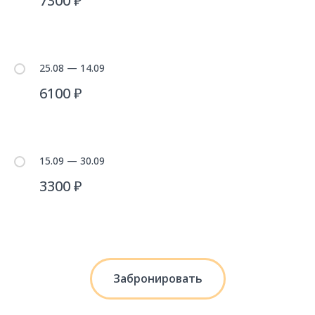
7300 ₽
25.08 — 14.09
6100 ₽
15.09 — 30.09
3300 ₽
Забронировать