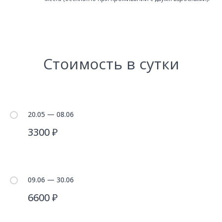
Стоимость в сутки
20.05 — 08.06
3300 ₽
09.06 — 30.06
6600 ₽