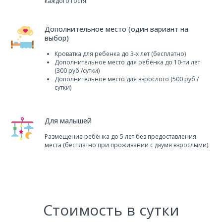
каждого гостя.
Дополнительное место (один вариант на
выбор)
Кроватка для ребенка до 3-х лет (бесплатно)
Дополнительное место для ребёнка до 10-ти лет
(300 руб./сутки)
Дополнительное место для взрослого (500 руб./
сутки)
Для малышей
Размещение ребёнка до 5 лет без предоставления
места (бесплатно при проживании с двумя взрослыми).
Стоимость в сутки