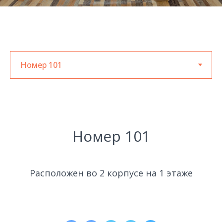
Номер 101
Расположен во 2 корпусе на 1 этаже