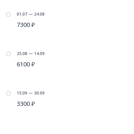
01.07 — 24.08
7300 ₽
25.08 — 14.09
6100 ₽
15.09 — 30.09
3300 ₽