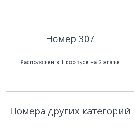
Номер 307
Расположен в 1 корпусе на 2 этаже
Номера других категорий