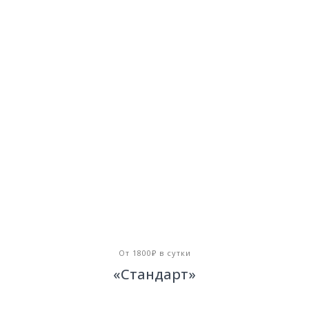
От 1800₽ в сутки
«Стандарт»