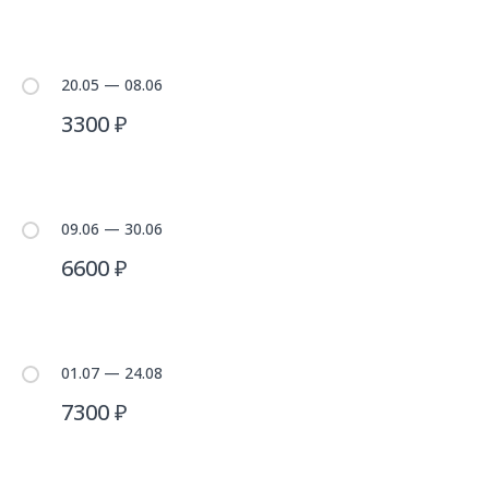
20.05 — 08.06
3300 ₽
09.06 — 30.06
6600 ₽
01.07 — 24.08
7300 ₽