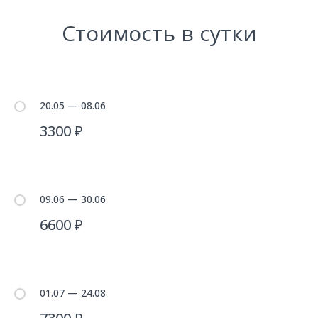
Стоимость в сутки
20.05 — 08.06
3300 ₽
09.06 — 30.06
6600 ₽
01.07 — 24.08