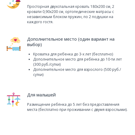
Просторная двухспальная кровать 180x200 см, 2
кровати 0,90x200 см, ортопедические матрасы с
независимым блоком пружин, по 2 подушки на
каждого гостя.
Дополнительное место (один вариант на
выбор)
Кроватка для ребенка до 3-х лет (бесплатно)
Дополнительное место для ребёнка до 10-ти лет
(300 руб./сутки)
Дополнительное место для взрослого (500 руб./
сутки)
Для малышей
Размещение ребёнка до 5 лет без предоставления
места (бесплатно при проживании с двумя взрослыми).