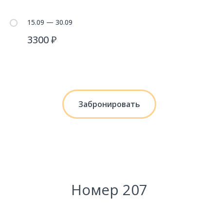
15.09 — 30.09
3300 ₽
Забронировать
Номер 207