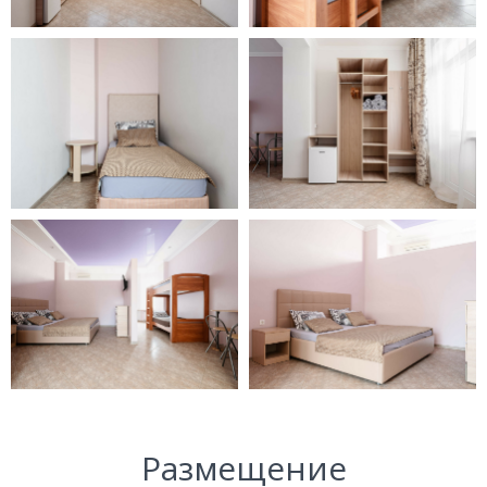
Размещение