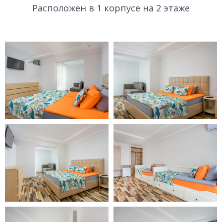
Расположен в 1 корпусе на 2 этаже