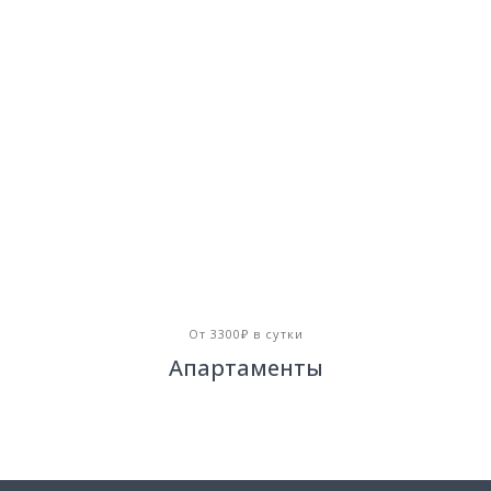
От 3300₽ в сутки
Апартаменты