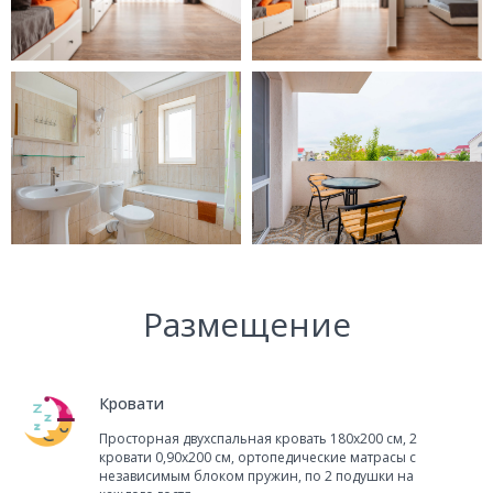
Размещение
Кровати
Просторная двухспальная кровать 180x200 см, 2
кровати 0,90x200 см, ортопедические матрасы с
независимым блоком пружин, по 2 подушки на