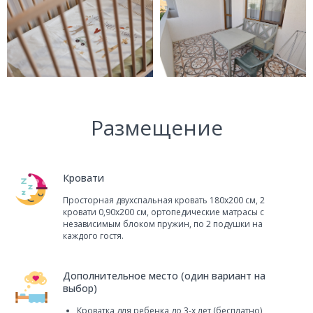
Размещение
Кровати
Просторная двухспальная кровать 180x200 см, 2
кровати 0,90x200 см, ортопедические матрасы с
независимым блоком пружин, по 2 подушки на
каждого гостя.
Дополнительное место (один вариант на
выбор)
Кроватка для ребенка до 3-х лет (бесплатно)