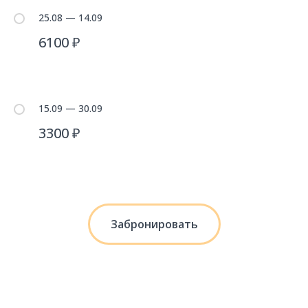
25.08 — 14.09
6100 ₽
15.09 — 30.09
3300 ₽
Забронировать